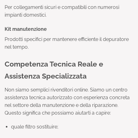
Per collegamenti sicuri e compatibili con numerosi
impianti domestici.
Kit manutenzione
Prodotti specifici per mantenere efficiente il depuratore
nel tempo.
Competenza Tecnica Reale e
Assistenza Specializzata
Non siamo semplici rivenditori online. Siamo un centro
assistenza tecnica autorizzato con esperienza concreta
nel settore della manutenzione e della riparazione.
Questo significa che possiamo aiutarti a capire:
quale filtro sostituire;