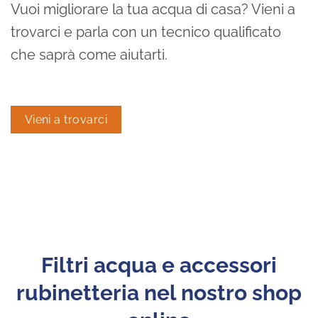
Vuoi migliorare la tua acqua di casa? Vieni a
trovarci e parla con un tecnico qualificato
che saprà come aiutarti.
Vieni a trovarci
Filtri acqua e accessori
rubinetteria nel nostro shop