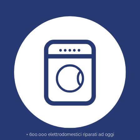
+ 600.000 elettrodomestici riparati ad oggi