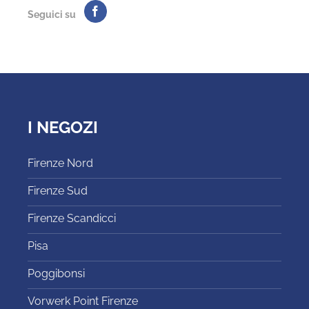
Seguici su
I NEGOZI
Firenze Nord
Firenze Sud
Firenze Scandicci
Pisa
Poggibonsi
Vorwerk Point Firenze