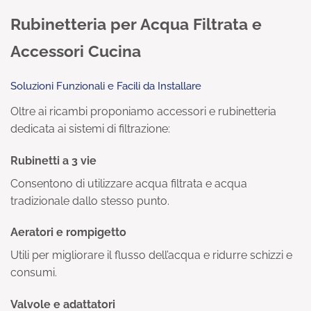
Rubinetteria per Acqua Filtrata e
Accessori Cucina
Soluzioni Funzionali e Facili da Installare
Oltre ai ricambi proponiamo accessori e rubinetteria
dedicata ai sistemi di filtrazione:
Rubinetti a 3 vie
Consentono di utilizzare acqua filtrata e acqua
tradizionale dallo stesso punto.
Aeratori e rompigetto
Utili per migliorare il flusso dell’acqua e ridurre schizzi e
consumi.
Valvole e adattatori