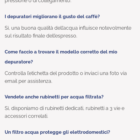
pressione o di collegamento.
I depuratori migliorano il gusto del caffè?
Sì, una buona qualità dell’acqua influisce notevolmente
sul risultato finale dell’espresso.
Come faccio a trovare il modello corretto del mio
depuratore?
Controlla l’etichetta del prodotto o inviaci una foto via
email per assistenza.
Vendete anche rubinetti per acqua filtrata?
Sì, disponiamo di rubinetti dedicati, rubinetti a 3 vie e
accessori correlati.
Un filtro acqua protegge gli elettrodomestici?