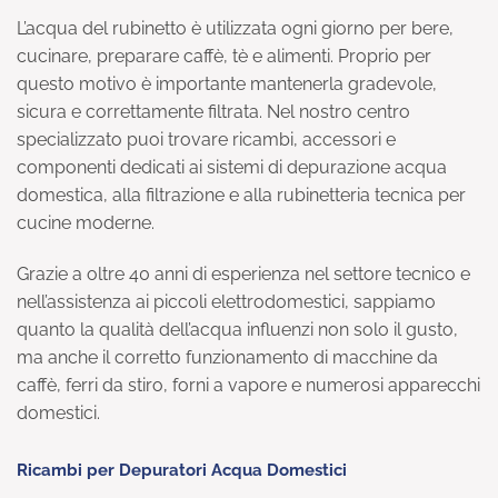
L’acqua del rubinetto è utilizzata ogni giorno per bere,
cucinare, preparare caffè, tè e alimenti. Proprio per
questo motivo è importante mantenerla gradevole,
sicura e correttamente filtrata. Nel nostro centro
specializzato puoi trovare ricambi, accessori e
componenti dedicati ai sistemi di depurazione acqua
domestica, alla filtrazione e alla rubinetteria tecnica per
cucine moderne.
Grazie a oltre 40 anni di esperienza nel settore tecnico e
nell’assistenza ai piccoli elettrodomestici, sappiamo
quanto la qualità dell’acqua influenzi non solo il gusto,
ma anche il corretto funzionamento di macchine da
caffè, ferri da stiro, forni a vapore e numerosi apparecchi
domestici.
Ricambi per Depuratori Acqua Domestici