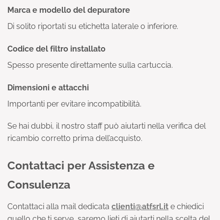
Marca e modello del depuratore
Di solito riportati su etichetta laterale o inferiore.
Codice del filtro installato
Spesso presente direttamente sulla cartuccia.
Dimensioni e attacchi
Importanti per evitare incompatibilità.
Se hai dubbi, il nostro staff può aiutarti nella verifica del
ricambio corretto prima dell’acquisto.
Contattaci per Assistenza e
Consulenza
Contattaci alla mail dedicata
clienti@atfsrl.it
e chiedici
quello che ti serve, saremo lieti di aiutarti nella scelta del