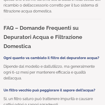
ricambio o dell’accessorio corretto per il tuo sistema di
filtrazione acqua domestica.
FAQ – Domande Frequenti su
Depuratori Acqua e Filtrazione
Domestica
Ogni quanto va cambiato il filtro del depuratore acqua?
Dipende dal modello e dall’utilizzo, ma generalmente
ogni 6-12 mesi per mantenere efficacia e qualità
dell’acqua.
Un filtro vecchio può peggiorare il sapore dell’acqua?
Sì, un filtro saturo può trattenere impurità e causare
cattivi odori o sapori sgradevoli.