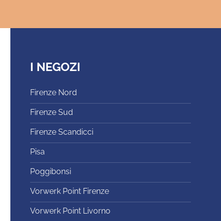
I NEGOZI
Firenze Nord
Firenze Sud
Firenze Scandicci
Pisa
Poggibonsi
Vorwerk Point Firenze
Vorwerk Point Livorno