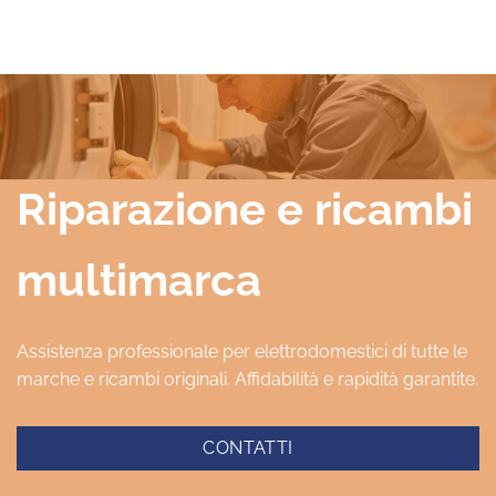
Riparazione e ricambi
multimarca
Assistenza professionale per elettrodomestici di tutte le
marche e ricambi originali. Affidabilità e rapidità garantite.
CONTATTI