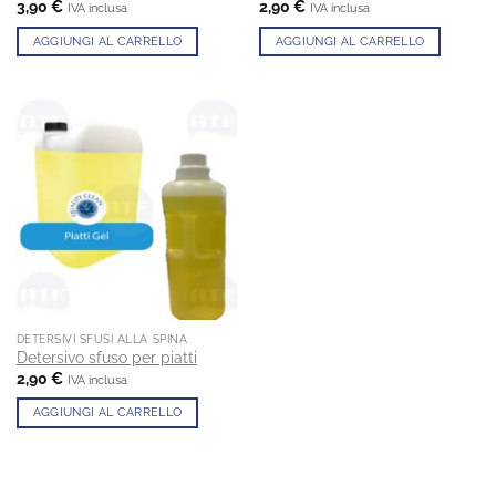
3,90
€
2,90
€
IVA inclusa
IVA inclusa
AGGIUNGI AL CARRELLO
AGGIUNGI AL CARRELLO
DETERSIVI SFUSI ALLA SPINA
Detersivo sfuso per piatti
2,90
€
IVA inclusa
AGGIUNGI AL CARRELLO