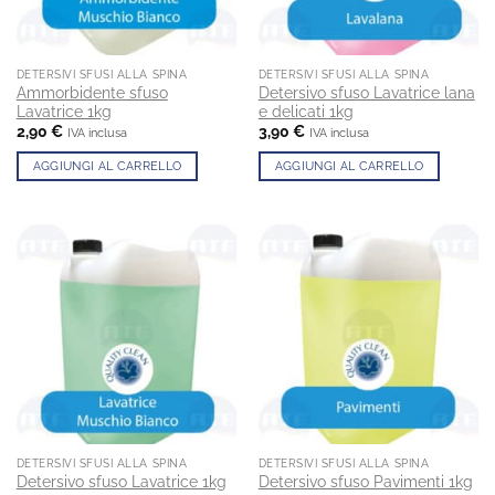
DETERSIVI SFUSI ALLA SPINA
DETERSIVI SFUSI ALLA SPINA
Ammorbidente sfuso
Detersivo sfuso Lavatrice lana
Lavatrice 1kg
e delicati 1kg
2,90
€
3,90
€
IVA inclusa
IVA inclusa
AGGIUNGI AL CARRELLO
AGGIUNGI AL CARRELLO
DETERSIVI SFUSI ALLA SPINA
DETERSIVI SFUSI ALLA SPINA
Detersivo sfuso Lavatrice 1kg
Detersivo sfuso Pavimenti 1kg