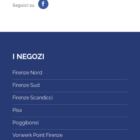
Seguici su
I NEGOZI
Firenze Nord
Firenze Sud
Firenze Scandicci
Pisa
Poggibonsi
Vorwerk Point Firenze