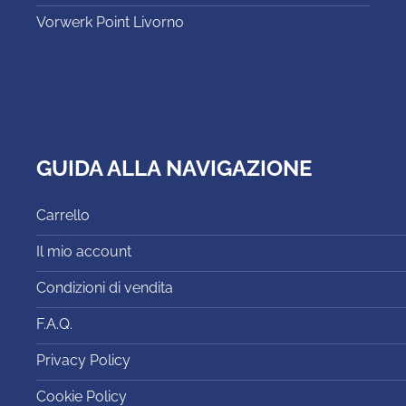
Vorwerk Point Livorno
GUIDA ALLA NAVIGAZIONE
Carrello
Il mio account
Condizioni di vendita
F.A.Q.
Privacy Policy
Cookie Policy