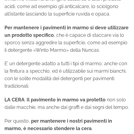
acidi, come ad esempio gli anticalcare, lo sciolgono
all’istante lasciando la superficie ruvida e opaca.
Per mantenere i pavimenti in marmo si deve utilizzare
un prodotto specifico
, che è capace di staccare via lo
sporco senza aggredire la superficie, come ad esempio
il detergente «Winto Marmo» della Nuncas.
E’ un detergente adatto a tutti i tipi di marmo, anche con
la finitura a specchio, ed è utilizzabile sui marmi bianchi,
con le solite modalità dei detergenti per pavimenti
tradizionali.
LA CERA
:
Il pavimento in marmo va protetto
non solo
dalle macchie, ma anche dai graffi e dai segni del tempo.
Per questo,
per mantenere i nostri pavimenti in
marmo, è necessario stendere la cera
.