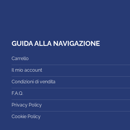
GUIDA ALLA NAVIGAZIONE
Carrello
Il mio account
Condizioni di vendita
F.A.Q.
Privacy Policy
Cookie Policy