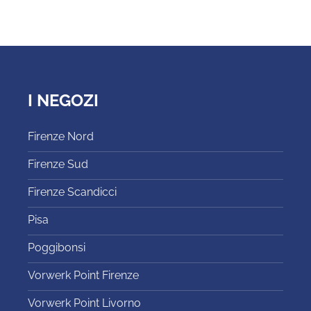
I NEGOZI
Firenze Nord
Firenze Sud
Firenze Scandicci
Pisa
Poggibonsi
Vorwerk Point Firenze
Vorwerk Point Livorno