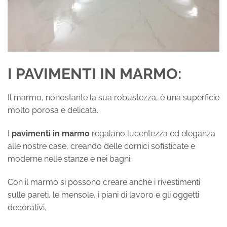
I PAVIMENTI IN MARMO
:
Il marmo, nonostante la sua robustezza, è una superficie
molto porosa e delicata.
I
pavimenti in marmo
regalano lucentezza ed eleganza
alle nostre case, creando delle cornici sofisticate e
moderne nelle stanze e nei bagni.
Con il marmo si possono creare anche i rivestimenti
sulle pareti, le mensole, i piani di lavoro e gli oggetti
decorativi.