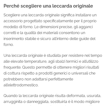
Perché scegliere una leccarda originale
Scegliere una leccarda originale significa installare un
accessorio progettato specificatamente per il proprio
modello di forno. Le dimensioni precise, gli agganci
corretti e la qualità dei materiali consentono un
inserimento stabile e sicuro all’interno delle guide del
forno.
Una leccarda originale è studiata per resistere nel tempo
alle elevate temperature, agli sbalzi termici e all’utilizzo
frequente. Questo permette di ottenere migliori risultati
di cottura rispetto a prodotti generici o universali che
potrebbero non adattarsi perfettamente
all’elettrodomestico.
Quando la leccarda originale risulta deformata, usurata,
arrugginita o danneggiata, sostituirla è il modo migliore