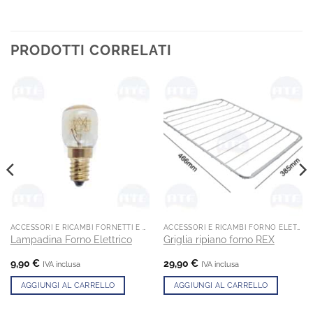
PRODOTTI CORRELATI
ACCESSORI E RICAMBI FORNETTI E MICROONDE
ACCESSORI E RICAMBI FORNO ELETTRICO
Lampadina Forno Elettrico
Griglia ripiano forno REX
9,90
€
29,90
€
IVA inclusa
IVA inclusa
AGGIUNGI AL CARRELLO
AGGIUNGI AL CARRELLO