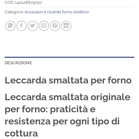
COD:
140128879057
Categoria:
Accessori e ricambi forno elettrico
DESCRIZIONE
Leccarda smaltata per forno
Leccarda smaltata originale
per forno: praticità e
resistenza per ogni tipo di
cottura