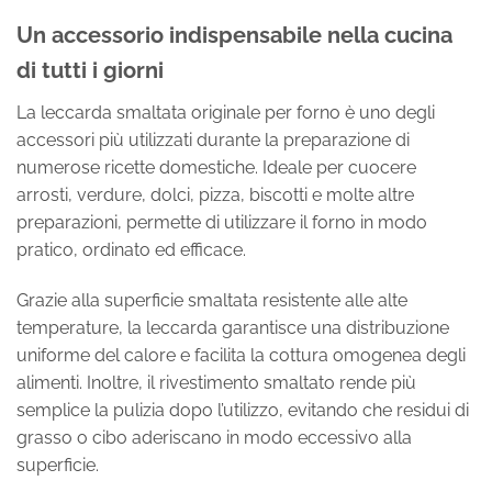
Un accessorio indispensabile nella cucina
di tutti i giorni
La leccarda smaltata originale per forno è uno degli
accessori più utilizzati durante la preparazione di
numerose ricette domestiche. Ideale per cuocere
arrosti, verdure, dolci, pizza, biscotti e molte altre
preparazioni, permette di utilizzare il forno in modo
pratico, ordinato ed efficace.
Grazie alla superficie smaltata resistente alle alte
temperature, la leccarda garantisce una distribuzione
uniforme del calore e facilita la cottura omogenea degli
alimenti. Inoltre, il rivestimento smaltato rende più
semplice la pulizia dopo l’utilizzo, evitando che residui di
grasso o cibo aderiscano in modo eccessivo alla
superficie.