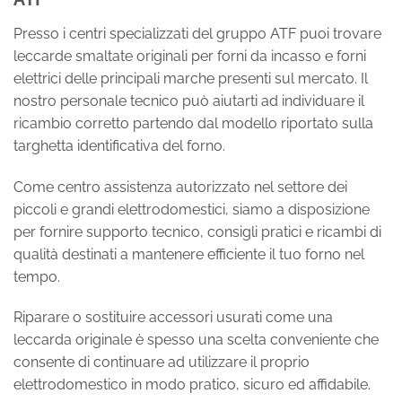
Presso i centri specializzati del gruppo ATF puoi trovare
leccarde smaltate originali per forni da incasso e forni
elettrici delle principali marche presenti sul mercato. Il
nostro personale tecnico può aiutarti ad individuare il
ricambio corretto partendo dal modello riportato sulla
targhetta identificativa del forno.
Come centro assistenza autorizzato nel settore dei
piccoli e grandi elettrodomestici, siamo a disposizione
per fornire supporto tecnico, consigli pratici e ricambi di
qualità destinati a mantenere efficiente il tuo forno nel
tempo.
Riparare o sostituire accessori usurati come una
leccarda originale è spesso una scelta conveniente che
consente di continuare ad utilizzare il proprio
elettrodomestico in modo pratico, sicuro ed affidabile.