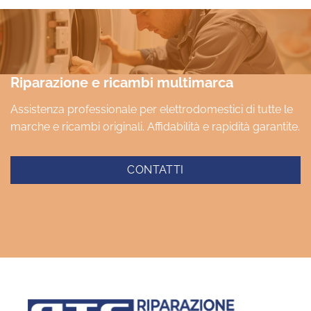
Riparazione e ricambi multimarca
Assistenza professionale per elettrodomestici di tutte le
marche e ricambi originali. Affidabilità e rapidità garantite.
CONTATTI