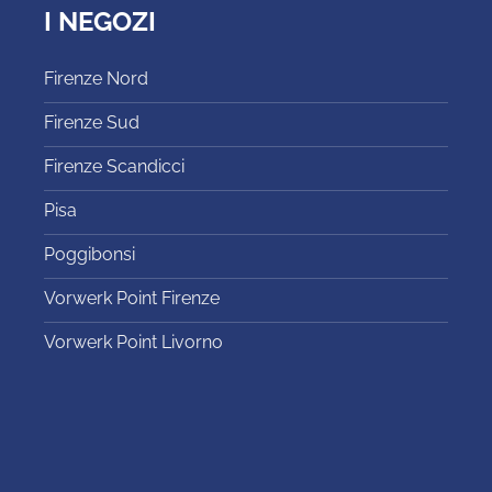
I NEGOZI
Firenze Nord
Firenze Sud
Firenze Scandicci
Pisa
Poggibonsi
Vorwerk Point Firenze
Vorwerk Point Livorno