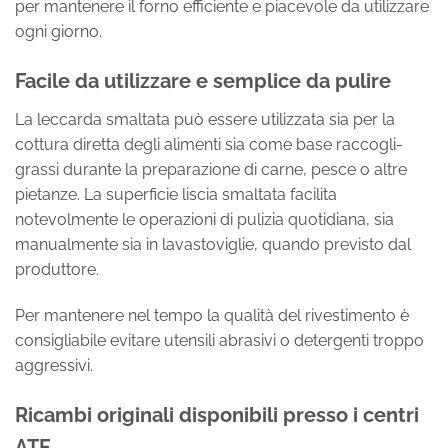
per mantenere il forno efficiente e piacevole da utilizzare
ogni giorno.
Facile da utilizzare e semplice da pulire
La leccarda smaltata può essere utilizzata sia per la
cottura diretta degli alimenti sia come base raccogli-
grassi durante la preparazione di carne, pesce o altre
pietanze. La superficie liscia smaltata facilita
notevolmente le operazioni di pulizia quotidiana, sia
manualmente sia in lavastoviglie, quando previsto dal
produttore.
Per mantenere nel tempo la qualità del rivestimento è
consigliabile evitare utensili abrasivi o detergenti troppo
aggressivi.
Ricambi originali disponibili presso i centri
ATF